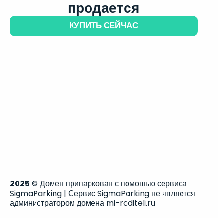
продается
КУПИТЬ СЕЙЧАС
2025
© Домен припаркован с помощью сервиса
SigmaParking | Сервис SigmaParking не является
администратором домена mi-roditeli.ru